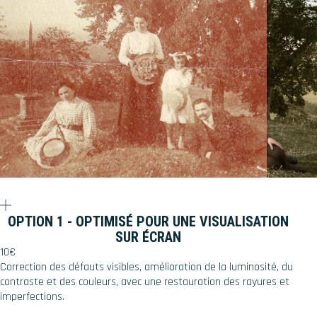
OPTION 1 - OPTIMISÉ POUR UNE VISUALISATION
SUR ÉCRAN
10€
Correction des défauts visibles, amélioration de la luminosité, du
contraste et des couleurs, avec une restauration des rayures et
imperfections.