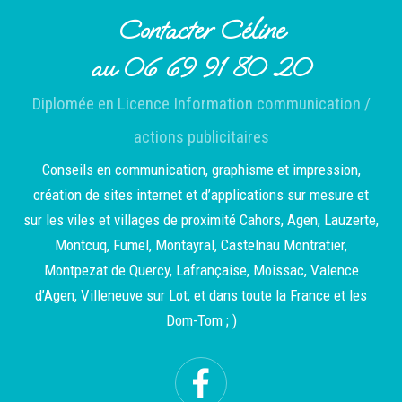
Contacter Céline
au 06 69 91 80 20
Diplomée en Licence Information communication /
actions publicitaires
Conseils en communication, graphisme et impression,
création de sites internet et d’applications sur mesure et
sur les viles et villages de proximité Cahors, Agen, Lauzerte,
Montcuq, Fumel, Montayral, Castelnau Montratier,
Montpezat de Quercy, Lafrançaise, Moissac, Valence
d’Agen, Villeneuve sur Lot, et dans toute la France et les
Dom-Tom ; )