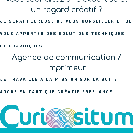
un regard créatif ?
JE SERAI HEUREUSE DE VOUS CONSEILLER ET DE
VOUS APPORTER DES SOLUTIONS TECHNIQUES
ET GRAPHIQUES
Agence de communication /
imprimeur
JE TRAVAILLE À LA MISSION SUR LA SUITE
ADOBE EN TANT QUE CRÉATIF FREELANCE