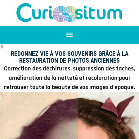
REDONNEZ VIE À VOS SOUVENIRS GRÂCE À LA
RESTAURATION DE PHOTOS ANCIENNES
Correction des déchirures, suppression des taches,
amélioration de la netteté et recoloration pour
retrouver toute la beauté de vos images d’époque.