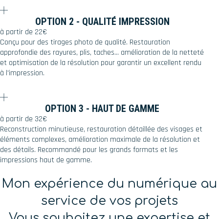
OPTION 2 - QUALITÉ IMPRESSION
à partir de 22€
Conçu pour des tirages photo de qualité. Restauration
approfondie des rayures, plis, taches... amélioration de la netteté
et optimisation de la résolution pour garantir un excellent rendu
à l'impression.
OPTION 3 - HAUT DE GAMME
à partir de 32€
Reconstruction minutieuse, restauration détaillée des visages et
éléments complexes, amélioration maximale de la résolution et
des détails. Recommandé pour les grands formats et les
impressions haut de gamme.
Mon expérience du numérique au
service de vos projets
Vous souhaitez une expertise et