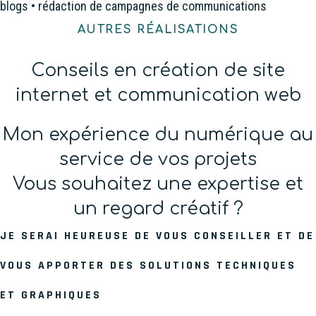
blogs • rédaction de campagnes de communications
AUTRES RÉALISATIONS
Conseils en création de site
internet et communication web
Mon expérience du numérique au
service de vos projets
Vous souhaitez une expertise et
un regard créatif ?
JE SERAI HEUREUSE DE VOUS CONSEILLER ET DE
VOUS APPORTER DES SOLUTIONS TECHNIQUES
ET GRAPHIQUES