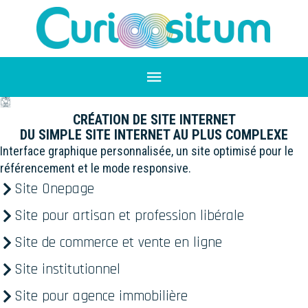
CRÉATION DE SITE INTERNET
DU SIMPLE SITE INTERNET AU PLUS COMPLEXE
Interface graphique personnalisée, un site optimisé pour le
référencement et le mode responsive.
Site Onepage
Site pour artisan et profession libérale
Site de commerce et vente en ligne
Site institutionnel
Site pour agence immobilière