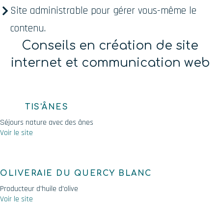
Site administrable pour gérer vous-même le
contenu.
Conseils en création de site
internet et communication web
TIS'ÂNES
Séjours nature avec des ânes
Voir le site
OLIVERAIE DU QUERCY BLANC
Producteur d'huile d'olive
Voir le site