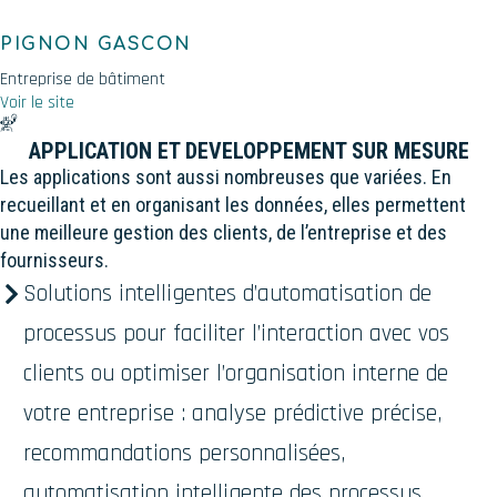
PIGNON GASCON
Entreprise de bâtiment
Voir le site
APPLICATION ET DEVELOPPEMENT SUR MESURE
Les applications sont aussi nombreuses que variées. En
recueillant et en organisant les données, elles permettent
une meilleure gestion des clients, de l’entreprise et des
fournisseurs.
Solutions intelligentes d’automatisation de
processus pour faciliter l’interaction avec vos
clients ou optimiser l’organisation interne de
votre entreprise : analyse prédictive précise,
recommandations personnalisées,
automatisation intelligente des processus.