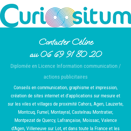
Contacter Céline
au 06 69 91 80 20
Diplomée en Licence Information communication /
actions publicitaires
Conseils en communication, graphisme et impression,
création de sites internet et d’applications sur mesure et
sur les viles et villages de proximité Cahors, Agen, Lauzerte,
Montcuq, Fumel, Montayral, Castelnau Montratier,
Montpezat de Quercy, Lafrançaise, Moissac, Valence
d’Agen, Villeneuve sur Lot, et dans toute la France et les