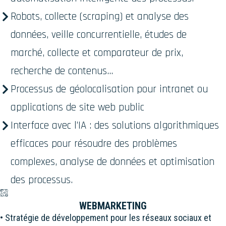
Robots, collecte (scraping) et analyse des
données, veille concurrentielle, études de
marché, collecte et comparateur de prix,
recherche de contenus...
Processus de géolocalisation pour intranet ou
applications de site web public
Interface avec l’IA : des solutions algorithmiques
efficaces pour résoudre des problèmes
complexes, analyse de données et optimisation
des processus.
WEBMARKETING
• Stratégie de développement pour les réseaux sociaux et