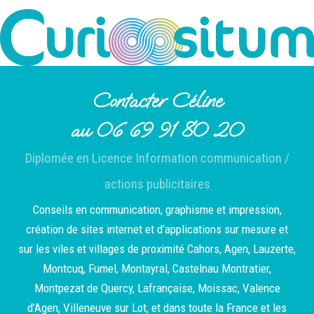
Contacter Céline
au 06 69 91 80 20
Diplomée en Licence Information communication /
actions publicitaires
Conseils en communication, graphisme et impression,
création de sites internet et d’applications sur mesure et
sur les viles et villages de proximité Cahors, Agen, Lauzerte,
Montcuq, Fumel, Montayral, Castelnau Montratier,
Montpezat de Quercy, Lafrançaise, Moissac, Valence
d’Agen, Villeneuve sur Lot, et dans toute la France et les