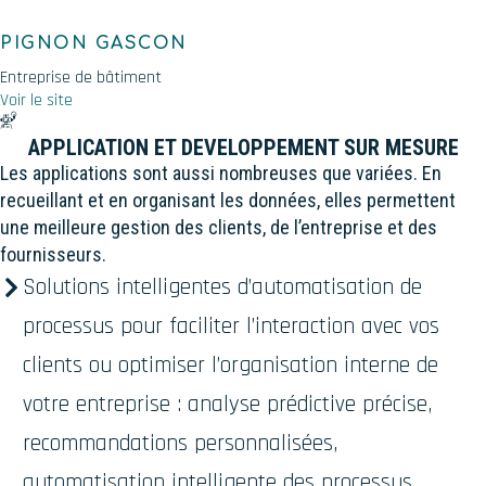
PIGNON GASCON
Entreprise de bâtiment
Voir le site
APPLICATION ET DEVELOPPEMENT SUR MESURE
Les applications sont aussi nombreuses que variées. En
recueillant et en organisant les données, elles permettent
une meilleure gestion des clients, de l’entreprise et des
fournisseurs.
Solutions intelligentes d’automatisation de
processus pour faciliter l’interaction avec vos
clients ou optimiser l’organisation interne de
votre entreprise : analyse prédictive précise,
recommandations personnalisées,
automatisation intelligente des processus.