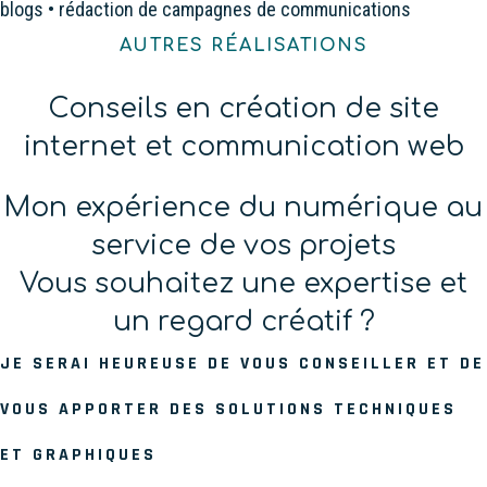
blogs • rédaction de campagnes de communications
AUTRES RÉALISATIONS
Conseils en création de site
internet et communication web
Mon expérience du numérique au
service de vos projets
Vous souhaitez une expertise et
un regard créatif ?
JE SERAI HEUREUSE DE VOUS CONSEILLER ET DE
VOUS APPORTER DES SOLUTIONS TECHNIQUES
ET GRAPHIQUES