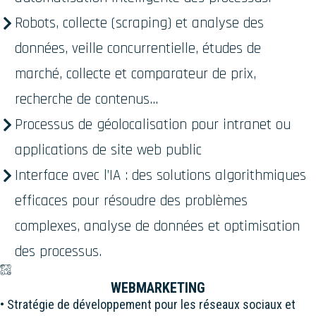
Robots, collecte (scraping) et analyse des
données, veille concurrentielle, études de
marché, collecte et comparateur de prix,
recherche de contenus...
Processus de géolocalisation pour intranet ou
applications de site web public
Interface avec l’IA : des solutions algorithmiques
efficaces pour résoudre des problèmes
complexes, analyse de données et optimisation
des processus.
WEBMARKETING
• Stratégie de développement pour les réseaux sociaux et