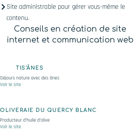
Site administrable pour gérer vous-même le
contenu.
Conseils en création de site
internet et communication web
TIS'ÂNES
Séjours nature avec des ânes
Voir le site
OLIVERAIE DU QUERCY BLANC
Producteur d'huile d'olive
Voir le site