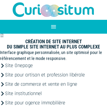
CRÉATION DE SITE INTERNET
DU SIMPLE SITE INTERNET AU PLUS COMPLEXE
Interface graphique personnalisée, un site optimisé pour le
référencement et le mode responsive.
Site Onepage
Site pour artisan et profession libérale
Site de commerce et vente en ligne
Site institutionnel
Site pour agence immobilière