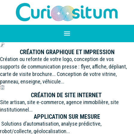
CRÉATION GRAPHIQUE ET IMPRESSION
Création ou refonte de votre logo, conception de vos
supports de communication presse : flyer, affiche, dépliant,
carte de visite brochure... Conception de votre vitrine,
panneau, enseigne, véhicule...
CRÉATION DE SITE INTERNET
Site artisan, site e-commerce, agence immobilière, site
institutionnel...
APPLICATION SUR MESURE
Solutions d’automatisation, analyse prédictive,
robot/collecte, géolocalisation...