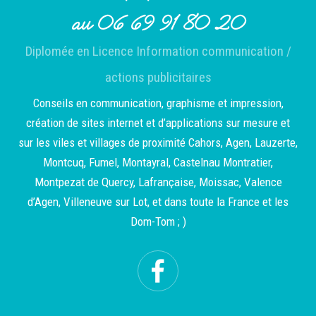
au 06 69 91 80 20
Diplomée en Licence Information communication /
actions publicitaires
Conseils en communication, graphisme et impression,
création de sites internet et d’applications sur mesure et
sur les viles et villages de proximité Cahors, Agen, Lauzerte,
Montcuq, Fumel, Montayral, Castelnau Montratier,
Montpezat de Quercy, Lafrançaise, Moissac, Valence
d’Agen, Villeneuve sur Lot, et dans toute la France et les
Dom-Tom ; )