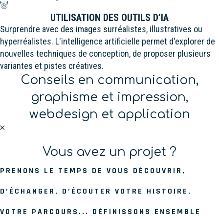
UTILISATION DES OUTILS D’IA
Surprendre avec des images surréalistes, illustratives ou
hyperréalistes. L'intelligence artificielle permet d'explorer de
nouvelles techniques de conception, de proposer plusieurs
variantes et pistes créatives.
Conseils en communication,
graphisme et impression,
webdesign et application
Vous avez un projet ?
PRENONS LE TEMPS DE VOUS DÉCOUVRIR,
D’ÉCHANGER, D’ÉCOUTER VOTRE HISTOIRE,
VOTRE PARCOURS... DÉFINISSONS ENSEMBLE