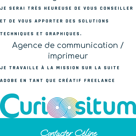
JE SERAI TRÈS HEUREUSE DE VOUS CONSEILLER
ET DE VOUS APPORTER DES SOLUTIONS
TECHNIQUES ET GRAPHIQUES.
Agence de communication /
imprimeur
JE TRAVAILLE À LA MISSION SUR LA SUITE
ADOBE EN TANT QUE CRÉATIF FREELANCE
Contacter Céline