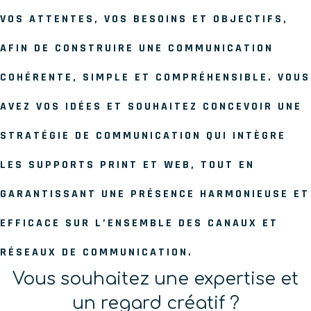
VOS ATTENTES, VOS BESOINS ET OBJECTIFS,
AFIN DE CONSTRUIRE UNE COMMUNICATION
COHÉRENTE, SIMPLE ET COMPRÉHENSIBLE. VOUS
AVEZ VOS IDÉES ET SOUHAITEZ CONCEVOIR UNE
STRATÉGIE DE COMMUNICATION QUI INTÈGRE
LES SUPPORTS PRINT ET WEB, TOUT EN
GARANTISSANT UNE PRÉSENCE HARMONIEUSE ET
EFFICACE SUR L’ENSEMBLE DES CANAUX ET
RÉSEAUX DE COMMUNICATION.
Vous souhaitez une expertise et
un regard créatif ?