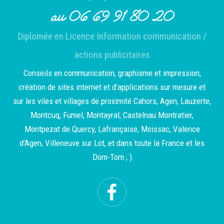
au 06 69 91 80 20
Diplomée en Licence Information communication /
actions publicitaires
Conseils en communication, graphisme et impression,
création de sites internet et d’applications sur mesure et
sur les viles et villages de proximité Cahors, Agen, Lauzerte,
Montcuq, Fumel, Montayral, Castelnau Montratier,
Montpezat de Quercy, Lafrançaise, Moissac, Valence
d’Agen, Villeneuve sur Lot, et dans toute la France et les
Dom-Tom ; )