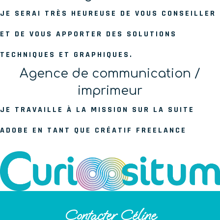
JE SERAI TRÈS HEUREUSE DE VOUS CONSEILLER
ET DE VOUS APPORTER DES SOLUTIONS
TECHNIQUES ET GRAPHIQUES.
Agence de communication /
imprimeur
JE TRAVAILLE À LA MISSION SUR LA SUITE
ADOBE EN TANT QUE CRÉATIF FREELANCE
Contacter Céline