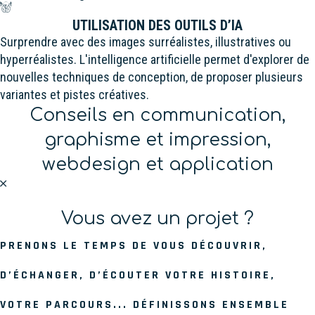
UTILISATION DES OUTILS D’IA
Surprendre avec des images surréalistes, illustratives ou
hyperréalistes. L'intelligence artificielle permet d'explorer de
nouvelles techniques de conception, de proposer plusieurs
variantes et pistes créatives.
Conseils en communication,
graphisme et impression,
webdesign et application
Vous avez un projet ?
PRENONS LE TEMPS DE VOUS DÉCOUVRIR,
D’ÉCHANGER, D’ÉCOUTER VOTRE HISTOIRE,
VOTRE PARCOURS... DÉFINISSONS ENSEMBLE