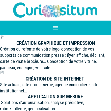
CRÉATION GRAPHIQUE ET IMPRESSION
Création ou refonte de votre logo, conception de vos
supports de communication presse : flyer, affiche, dépliant,
carte de visite brochure... Conception de votre vitrine,
panneau, enseigne, véhicule...
CRÉATION DE SITE INTERNET
Site artisan, site e-commerce, agence immobilière, site
institutionnel...
APPLICATION SUR MESURE
Solutions d’automatisation, analyse prédictive,
robot/collecte, géolocalisation...