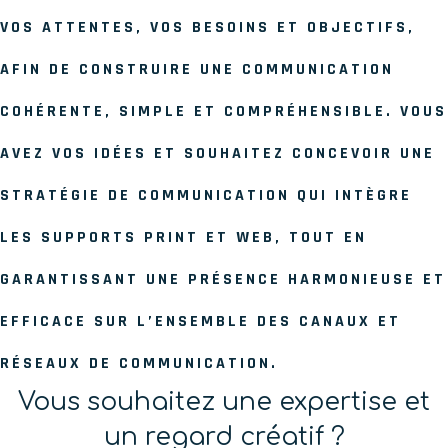
VOS ATTENTES, VOS BESOINS ET OBJECTIFS,
AFIN DE CONSTRUIRE UNE COMMUNICATION
COHÉRENTE, SIMPLE ET COMPRÉHENSIBLE. VOUS
AVEZ VOS IDÉES ET SOUHAITEZ CONCEVOIR UNE
STRATÉGIE DE COMMUNICATION QUI INTÈGRE
LES SUPPORTS PRINT ET WEB, TOUT EN
GARANTISSANT UNE PRÉSENCE HARMONIEUSE ET
EFFICACE SUR L’ENSEMBLE DES CANAUX ET
RÉSEAUX DE COMMUNICATION.
Vous souhaitez une expertise et
un regard créatif ?