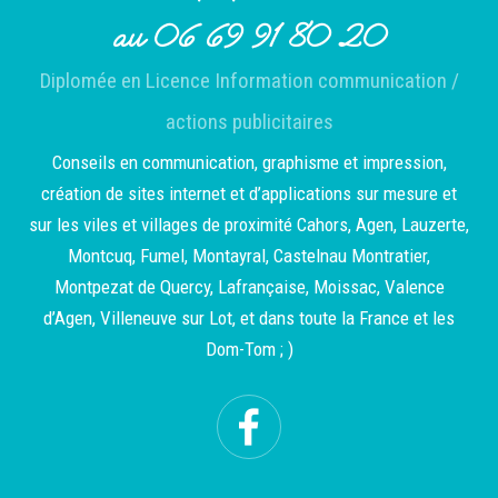
au 06 69 91 80 20
Diplomée en Licence Information communication /
actions publicitaires
Conseils en communication, graphisme et impression,
création de sites internet et d’applications sur mesure et
sur les viles et villages de proximité Cahors, Agen, Lauzerte,
Montcuq, Fumel, Montayral, Castelnau Montratier,
Montpezat de Quercy, Lafrançaise, Moissac, Valence
d’Agen, Villeneuve sur Lot, et dans toute la France et les
Dom-Tom ; )