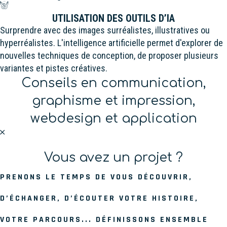
UTILISATION DES OUTILS D’IA
Surprendre avec des images surréalistes, illustratives ou
hyperréalistes. L'intelligence artificielle permet d'explorer de
nouvelles techniques de conception, de proposer plusieurs
variantes et pistes créatives.
Conseils en communication,
graphisme et impression,
webdesign et application
Vous avez un projet ?
PRENONS LE TEMPS DE VOUS DÉCOUVRIR,
D’ÉCHANGER, D’ÉCOUTER VOTRE HISTOIRE,
VOTRE PARCOURS... DÉFINISSONS ENSEMBLE