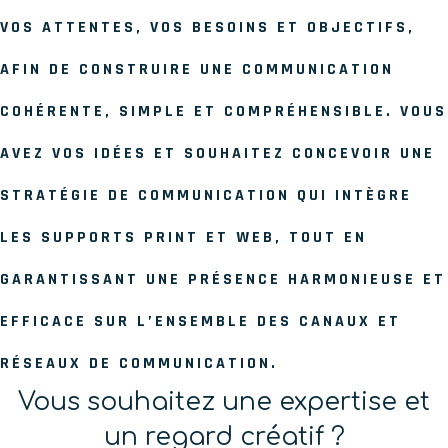
VOS ATTENTES, VOS BESOINS ET OBJECTIFS,
AFIN DE CONSTRUIRE UNE COMMUNICATION
COHÉRENTE, SIMPLE ET COMPRÉHENSIBLE. VOUS
AVEZ VOS IDÉES ET SOUHAITEZ CONCEVOIR UNE
STRATÉGIE DE COMMUNICATION QUI INTÈGRE
LES SUPPORTS PRINT ET WEB, TOUT EN
GARANTISSANT UNE PRÉSENCE HARMONIEUSE ET
EFFICACE SUR L’ENSEMBLE DES CANAUX ET
RÉSEAUX DE COMMUNICATION.
Vous souhaitez une expertise et
un regard créatif ?