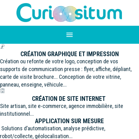
CRÉATION GRAPHIQUE ET IMPRESSION
Création ou refonte de votre logo, conception de vos
supports de communication presse : flyer, affiche, dépliant,
carte de visite brochure... Conception de votre vitrine,
panneau, enseigne, véhicule...
CRÉATION DE SITE INTERNET
Site artisan, site e-commerce, agence immobilière, site
institutionnel...
APPLICATION SUR MESURE
Solutions d’automatisation, analyse prédictive,
robot/collecte, géolocalisation...