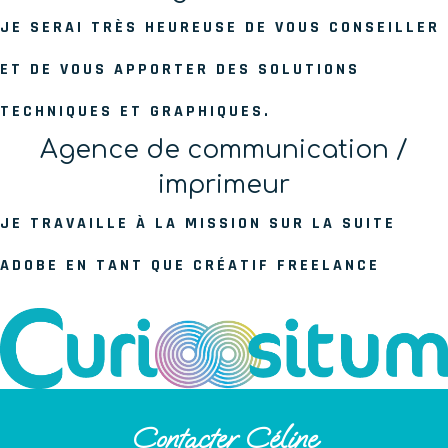
JE SERAI TRÈS HEUREUSE DE VOUS CONSEILLER
ET DE VOUS APPORTER DES SOLUTIONS
TECHNIQUES ET GRAPHIQUES.
Agence de communication /
imprimeur
JE TRAVAILLE À LA MISSION SUR LA SUITE
ADOBE EN TANT QUE CRÉATIF FREELANCE
Contacter Céline